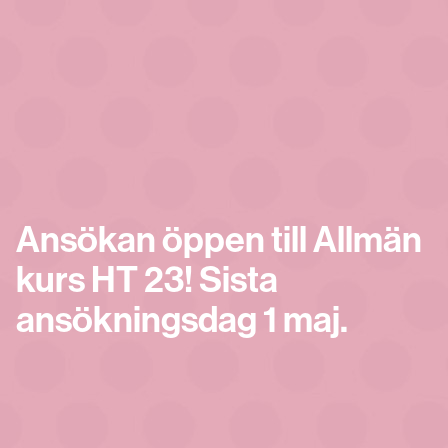
Ansökan öppen till Allmän
kurs HT 23! Sista
ansökningsdag 1 maj.