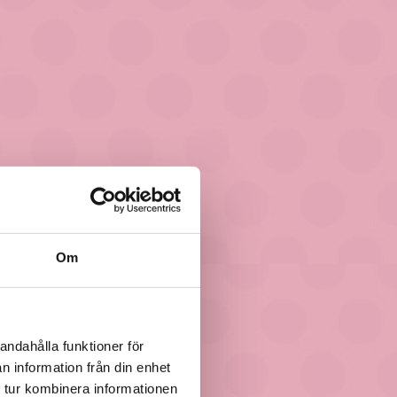
Om
andahålla funktioner för
n information från din enhet
 tur kombinera informationen