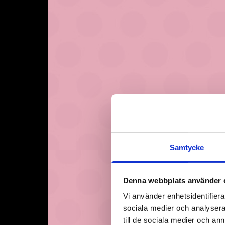
Samtycke
Denna webbplats använder 
Vi använder enhetsidentifierar
sociala medier och analysera 
till de sociala medier och a