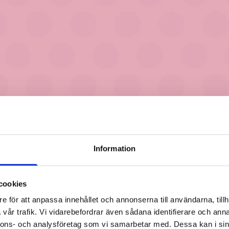
Information
cookies
e för att anpassa innehållet och annonserna till användarna, tillh
vår trafik. Vi vidarebefordrar även sådana identifierare och anna
nnons- och analysföretag som vi samarbetar med. Dessa kan i sin