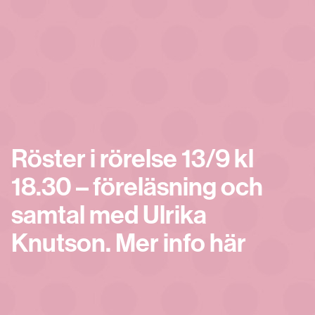
Röster i rörelse 13/9 kl
18.30 – föreläsning och
samtal med Ulrika
Knutson. Mer info här