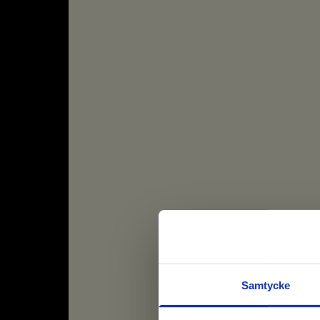
Samtycke